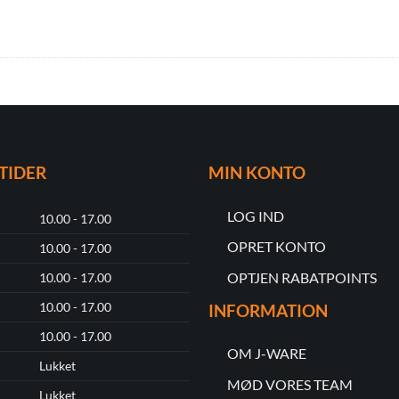
TIDER
MIN KONTO
LOG IND
10.00 - 17.00
OPRET KONTO
10.00 - 17.00
OPTJEN RABATPOINTS
10.00 - 17.00
10.00 - 17.00
INFORMATION
10.00 - 17.00
OM J-WARE
Lukket
MØD VORES TEAM
Lukket