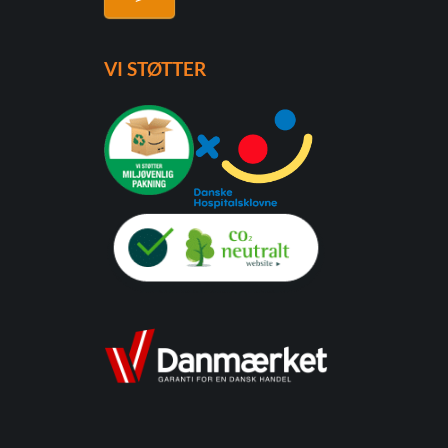
VI STØTTER