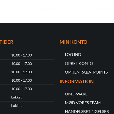
TIDER
MIN KONTO
LOG IND
10.00 - 17.00
OPRET KONTO
10.00 - 17.00
OPTJEN RABATPOINTS
10.00 - 17.00
10.00 - 17.00
INFORMATION
10.00 - 17.00
OM J-WARE
Lukket
MØD VORES TEAM
Lukket
HANDELSBETINGELSER