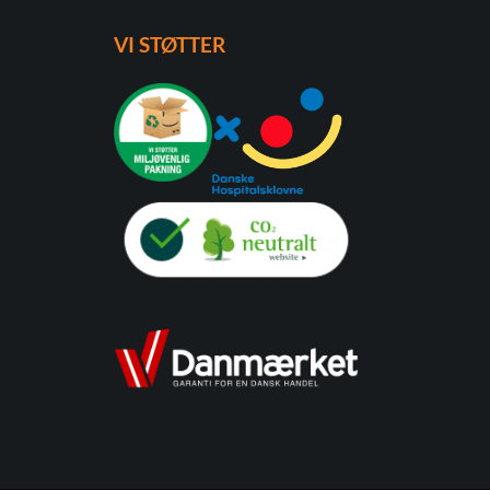
VI STØTTER