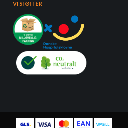
VI STØTTER