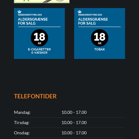
TELEFONTIDER
Mandag:
10.00 - 17.00
Tirsdag:
10.00 - 17.00
Onsdag:
10.00 - 17.00