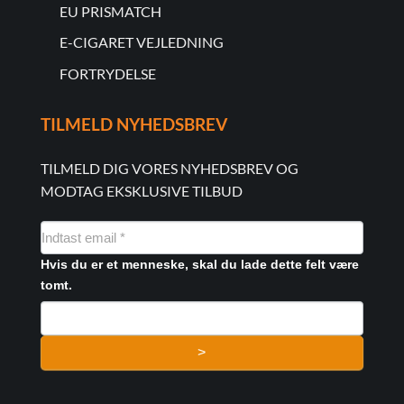
EU PRISMATCH
E-CIGARET VEJLEDNING
FORTRYDELSE
TILMELD NYHEDSBREV
TILMELD DIG VORES NYHEDSBREV OG
MODTAG EKSKLUSIVE TILBUD
NYHEDSMAIL
FORMULAR
Hvis du er et menneske, skal du lade dette felt være
tomt.
>