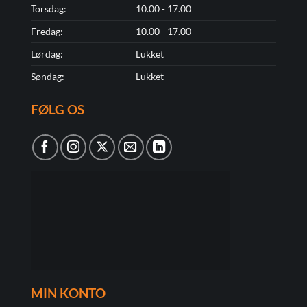
Torsdag:
10.00 - 17.00
Fredag:
10.00 - 17.00
Lørdag:
Lukket
Søndag:
Lukket
FØLG OS
MIN KONTO