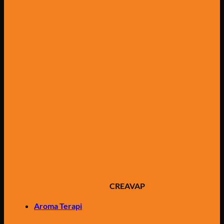
CREAVAP
Aroma Terapi