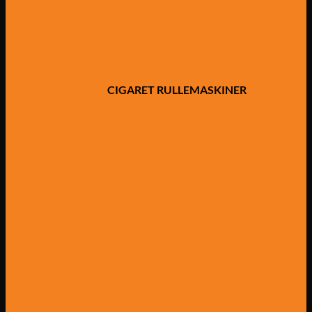
CIGARET RULLEMASKINER