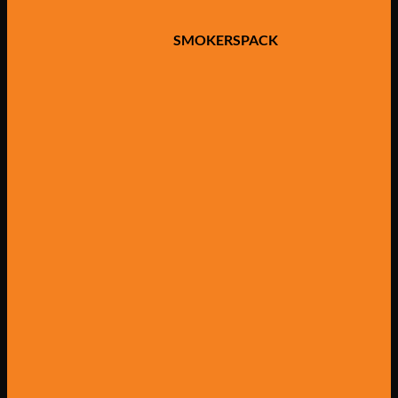
SMOKERSPACK