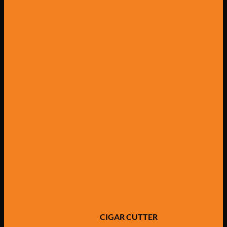
CIGAR CUTTER