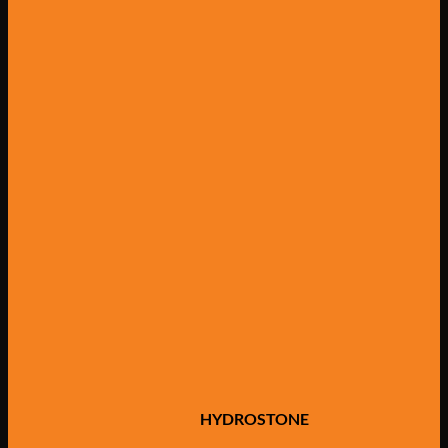
HYDROSTONE