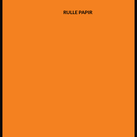
RULLE PAPIR