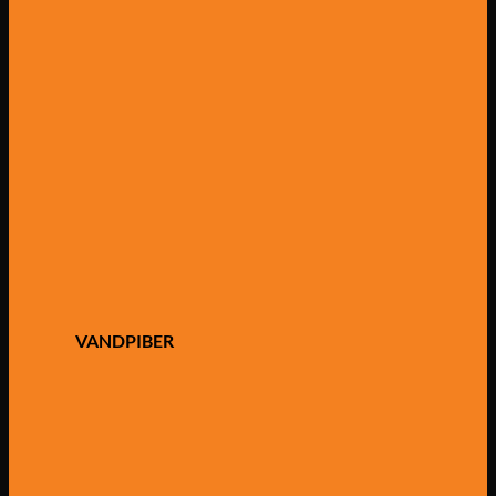
VANDPIBER