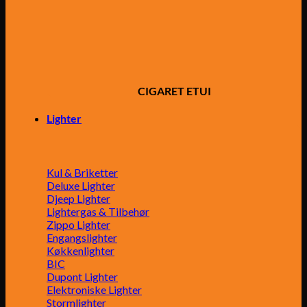
CIGARET ETUI
Lighter
Kul & Briketter
Deluxe Lighter
Djeep Lighter
Lightergas & Tilbehør
Zippo Lighter
Engangslighter
Køkkenlighter
BIC
Dupont Lighter
Elektroniske Lighter
Stormlighter