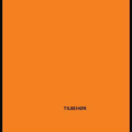
TILBEHØR