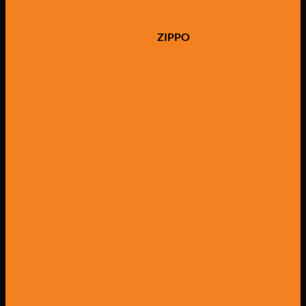
ZIPPO