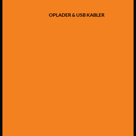
OPLADER & USB KABLER