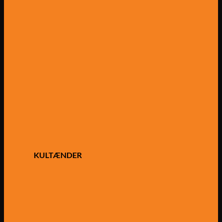
KULTÆNDER