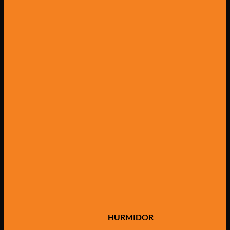
HURMIDOR