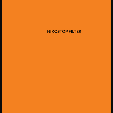
NIKOSTOP FILTER