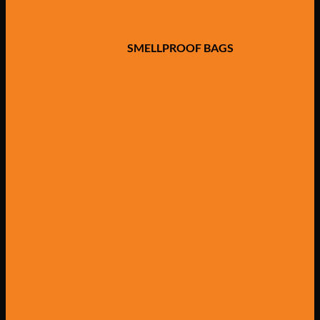
SMELLPROOF BAGS