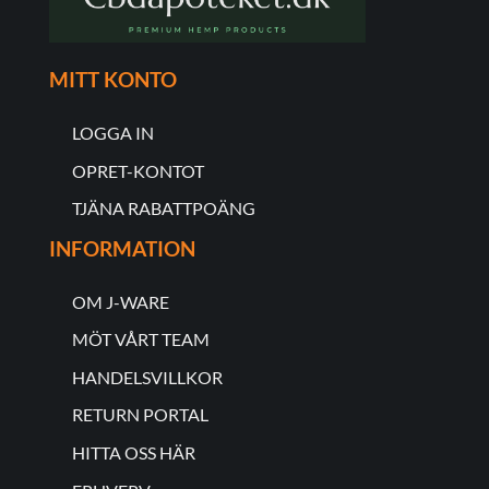
MITT KONTO
LOGGA IN
OPRET-KONTOT
TJÄNA RABATTPOÄNG
INFORMATION
OM J-WARE
MÖT VÅRT TEAM
HANDELSVILLKOR
RETURN PORTAL
HITTA OSS HÄR