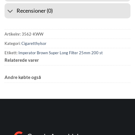
Recensioner (0)
Artikelnr:
3562-KWW
Kategori:
Cigaretthylsor
Etikett:
Imperator Brown Super Long Filter 25mm 200 st
Relaterede varer
Andre købte også