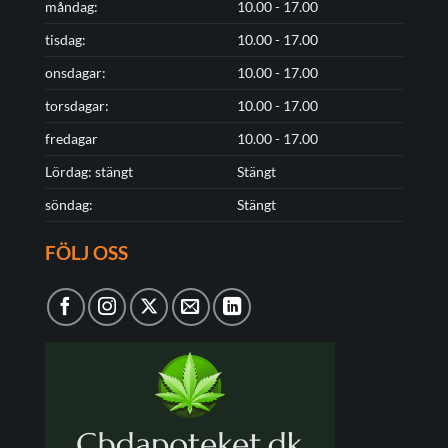
måndag:
10.00 - 17.00
tisdag:
10.00 - 17.00
onsdagar:
10.00 - 17.00
torsdagar:
10.00 - 17.00
fredagar
10.00 - 17.00
Lördag: stängt
Stängt
söndag:
Stängt
FÖLJ OSS