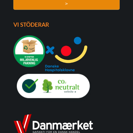
>
VI STÖDERAR