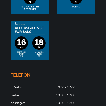
TELEFON
måndag:
10.00 - 17.00
tisdag:
10.00 - 17.00
onsdagar:
10.00 - 17.00