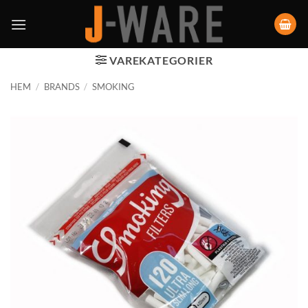
VAREKATEGORIER
HEM
/
BRANDS
/
SMOKING