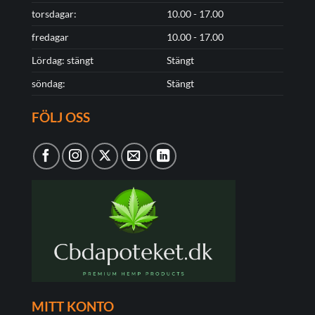
torsdagar:
10.00 - 17.00
fredagar
10.00 - 17.00
Lördag: stängt
Stängt
söndag:
Stängt
FÖLJ OSS
MITT KONTO