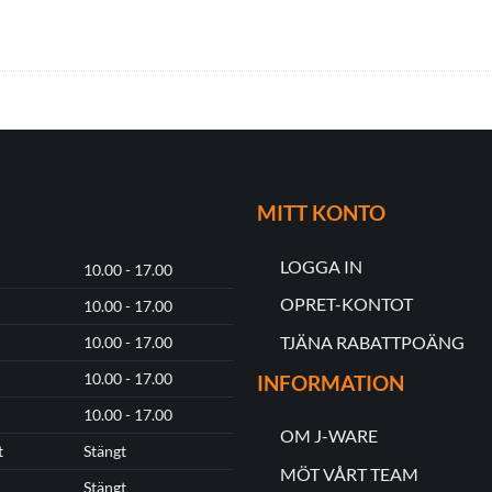
MITT KONTO
LOGGA IN
10.00 - 17.00
OPRET-KONTOT
10.00 - 17.00
TJÄNA RABATTPOÄNG
10.00 - 17.00
10.00 - 17.00
INFORMATION
10.00 - 17.00
OM J-WARE
t
Stängt
MÖT VÅRT TEAM
Stängt