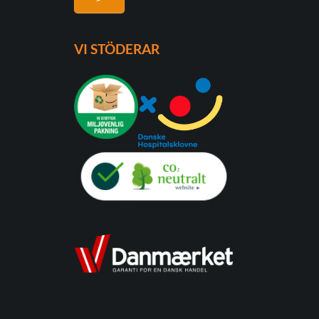
VI STÖDERAR