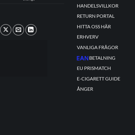
HANDELSVILLKOR
RETURN PORTAL
HITTA OSS HÄR
ERHVERV
VANLIGA FRÅGOR
BETALNING
EU PRISMATCH
E-CIGARETT GUIDE
ÅNGER