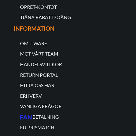
OPRET-KONTOT
TJÄNA RABATTPOÄNG
INFORMATION
OM J-WARE
MÖT VÅRT TEAM
HANDELSVILLKOR
RETURN PORTAL
HITTA OSS HÄR
ERHVERV
VANLIGA FRÅGOR
BETALNING
EU PRISMATCH