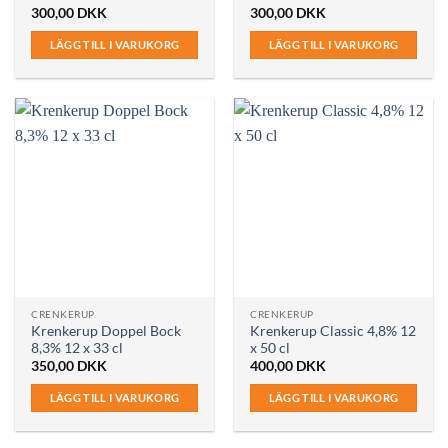
300,00
DKK
300,00
DKK
LÄGG TILL I VARUKORG
LÄGG TILL I VARUKORG
CRENKERUP
CRENKERUP
Krenkerup Doppel Bock
Krenkerup Classic 4,8% 12
8,3% 12 x 33 cl
x 50 cl
350,00
DKK
400,00
DKK
LÄGG TILL I VARUKORG
LÄGG TILL I VARUKORG