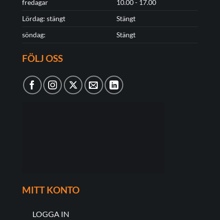
fredagar
10.00 - 17.00
Lördag: stängt
Stängt
söndag:
Stängt
FÖLJ OSS
MITT KONTO
LOGGA IN