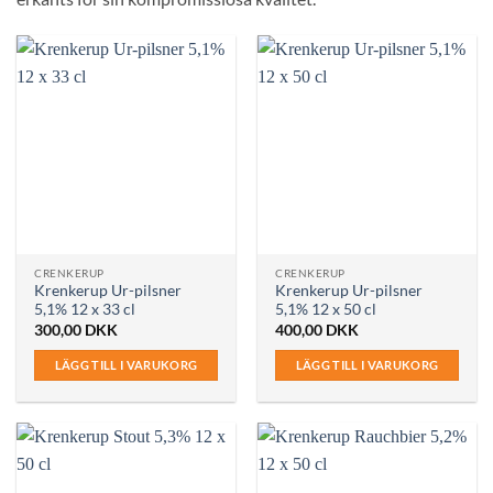
CRENKERUP
CRENKERUP
Krenkerup Ur-pilsner
Krenkerup Ur-pilsner
5,1% 12 x 33 cl
5,1% 12 x 50 cl
300,00
DKK
400,00
DKK
LÄGG TILL I VARUKORG
LÄGG TILL I VARUKORG