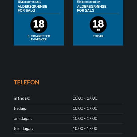
TELEFON
måndag:
10.00 - 17.00
tisdag:
10.00 - 17.00
onsdagar:
10.00 - 17.00
torsdagar:
10.00 - 17.00