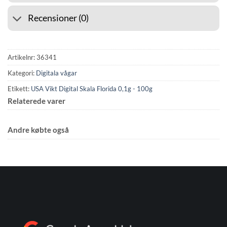
Recensioner (0)
Artikelnr:
36341
Kategori:
Digitala vågar
Etikett:
USA Vikt Digital Skala Florida 0,1g - 100g
Relaterede varer
Andre købte også