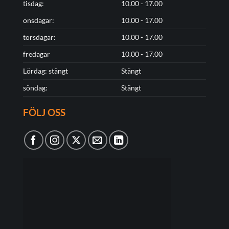
tisdag:
10.00 - 17.00
onsdagar:
10.00 - 17.00
torsdagar:
10.00 - 17.00
fredagar
10.00 - 17.00
Lördag: stängt
Stängt
söndag:
Stängt
FÖLJ OSS