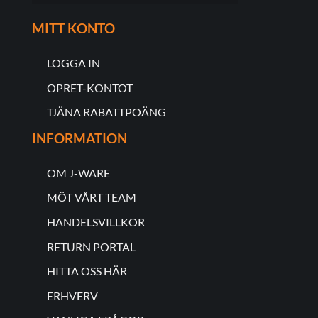
MITT KONTO
LOGGA IN
OPRET-KONTOT
TJÄNA RABATTPOÄNG
INFORMATION
OM J-WARE
MÖT VÅRT TEAM
HANDELSVILLKOR
RETURN PORTAL
HITTA OSS HÄR
ERHVERV