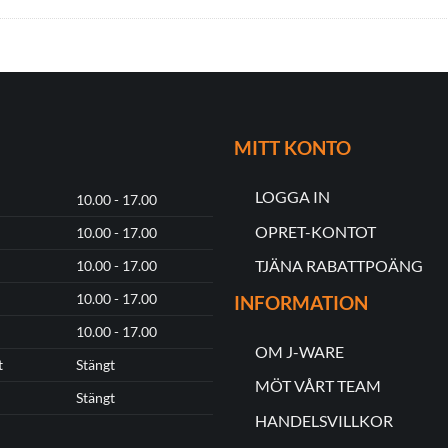
MITT KONTO
LOGGA IN
10.00 - 17.00
OPRET-KONTOT
10.00 - 17.00
TJÄNA RABATTPOÄNG
10.00 - 17.00
10.00 - 17.00
INFORMATION
10.00 - 17.00
OM J-WARE
t
Stängt
MÖT VÅRT TEAM
Stängt
HANDELSVILLKOR