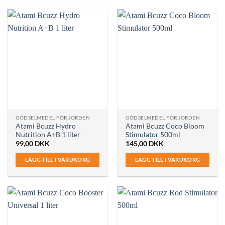
GÖDSELMEDEL FÖR JORDEN
GÖDSELMEDEL FÖR JORDEN
Atami Bcuzz Hydro
Atami Bcuzz Coco Bloom
Nutrition A+B 1 liter
Stimulator 500ml
99,00
DKK
145,00
DKK
LÄGG TILL I VARUKORG
LÄGG TILL I VARUKORG