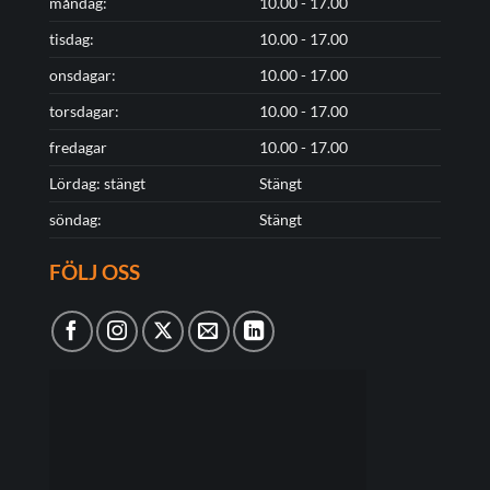
måndag:
10.00 - 17.00
tisdag:
10.00 - 17.00
onsdagar:
10.00 - 17.00
torsdagar:
10.00 - 17.00
fredagar
10.00 - 17.00
Lördag: stängt
Stängt
söndag:
Stängt
FÖLJ OSS