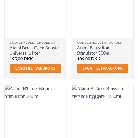
GÖDSELMEDEL FÖR JORDEN
GÖDSELMEDEL FÖR JORDEN
Atami Bcuzz Coco Booster
Atami Bcuzz Rod
Universal 1 liter
Stimulator 500ml
195,00
DKK
189,00
DKK
LÄGG TILL I VARUKORG
LÄGG TILL I VARUKORG