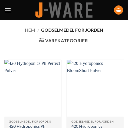
HEM
/
GÖDSELMEDEL FÖR JORDEN
VAREKATEGORIER
GÖDSELMEDEL FÖR JORDEN
GÖDSELMEDEL FÖR JORDEN
420 Hydroponics Ph
420 Hydroponics