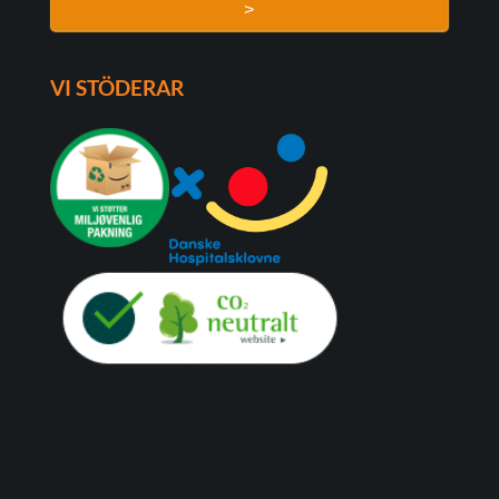
>
VI STÖDERAR