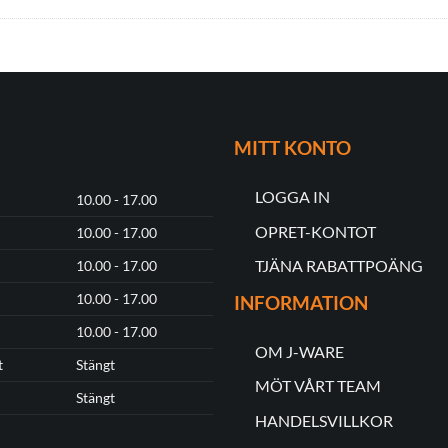
MITT KONTO
LOGGA IN
10.00 - 17.00
OPRET-KONTOT
10.00 - 17.00
TJÄNA RABATTPOÄNG
10.00 - 17.00
10.00 - 17.00
INFORMATION
10.00 - 17.00
OM J-WARE
t
Stängt
MÖT VÅRT TEAM
Stängt
HANDELSVILLKOR