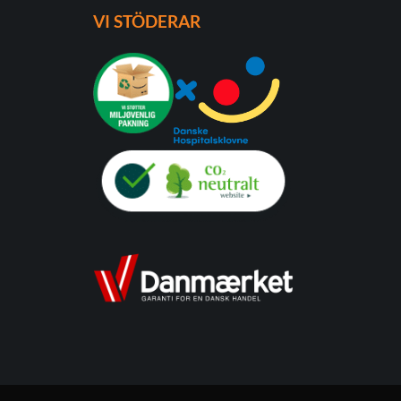
VI STÖDERAR