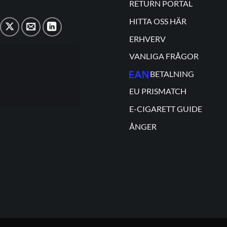
RETURN PORTAL
HITTA OSS HÄR
ERHVERV
VANLIGA FRÅGOR
BETALNING
EU PRISMATCH
E-CIGARETT GUIDE
ÅNGER