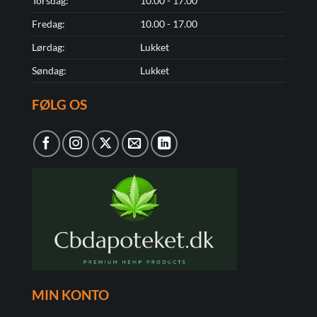
Torsdag:
10.00 - 17.00
Fredag:
10.00 - 17.00
Lørdag:
Lukket
Søndag:
Lukket
FØLG OS
MIN KONTO