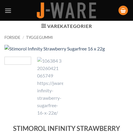
VAREKATEGORIER
FORSIDE
/
TYGGEGUMMI
STIMOROL INFINITY STRAWBERRY