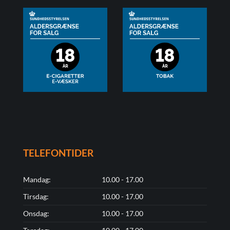
TELEFONTIDER
Mandag:
10.00 - 17.00
Tirsdag:
10.00 - 17.00
Onsdag:
10.00 - 17.00