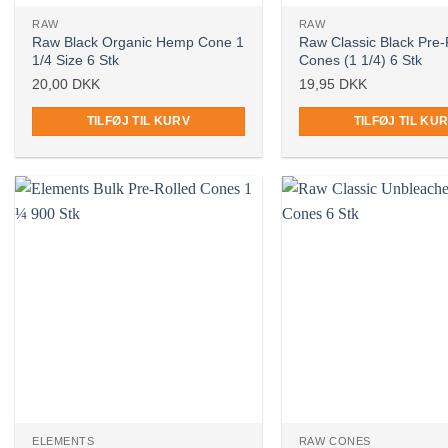
RAW
RAW
Raw Black Organic Hemp Cone 1
Raw Classic Black Pre-
1/4 Size 6 Stk
Cones (1 1/4) 6 Stk
20,00
DKK
19,95
DKK
TILFØJ TIL KURV
TILFØJ TIL KU
ELEMENTS
RAW CONES