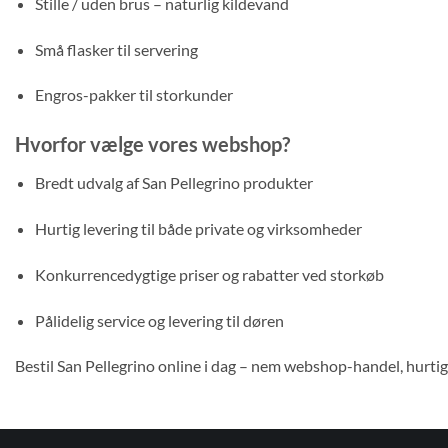
Stille / uden brus – naturlig kildevand
Små flasker til servering
Engros-pakker til storkunder
Hvorfor vælge vores webshop?
Bredt udvalg af San Pellegrino produkter
Hurtig levering til både private og virksomheder
Konkurrencedygtige priser og rabatter ved storkøb
Pålidelig service og levering til døren
Bestil San Pellegrino online i dag – nem webshop-handel, hurtig 