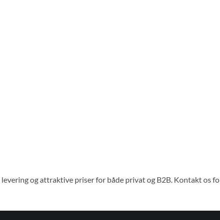
levering og attraktive priser for både privat og B2B. Kontakt os fo