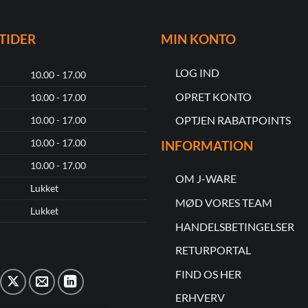
TIDER
MIN KONTO
LOG IND
10.00 - 17.00
OPRET KONTO
10.00 - 17.00
OPTJEN RABATPOINTS
10.00 - 17.00
10.00 - 17.00
INFORMATION
10.00 - 17.00
OM J-WARE
Lukket
MØD VORES TEAM
Lukket
HANDELSBETINGELSER
RETURPORTAL
FIND OS HER
ERHVERV