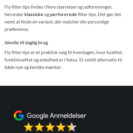
Fly filter tips findes i flere størrelser og udformninger,
herunder
klassiske
og
perforerede
filter tips. Det gør det
nemt at finde en variant, der matcher din personlige
præference.
Ideelle til daglig brug
Fly filter tips er et praktisk valg til hverdagen, hvor kvalitet,
funktionalitet og enkelhed er i fokus. Et solidt alternativ til
både nye og kendte mærker.