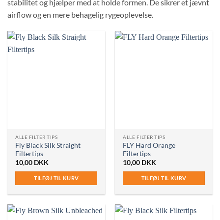
stabilitet og hjælper med at holde formen. De sikrer et jævnt
airflow og en mere behagelig rygeoplevelse.
ALLE FILTER TIPS
ALLE FILTER TIPS
Fly Black Silk Straight
FLY Hard Orange
Filtertips
Filtertips
10,00
DKK
10,00
DKK
TILFØJ TIL KURV
TILFØJ TIL KURV