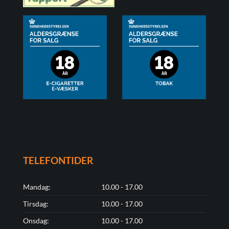
TELEFONTIDER
Mandag:
10.00 - 17.00
Tirsdag:
10.00 - 17.00
Onsdag:
10.00 - 17.00