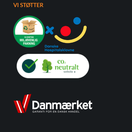
VI STØTTER