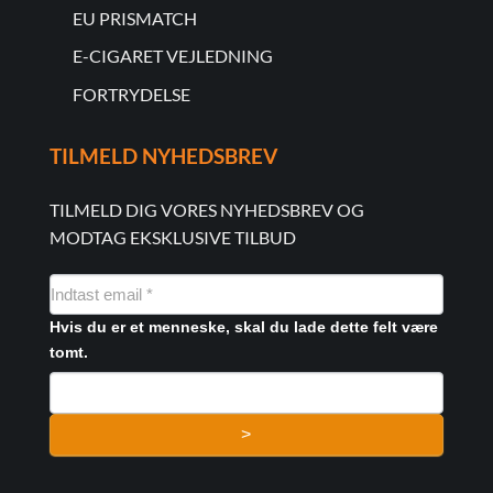
EU PRISMATCH
E-CIGARET VEJLEDNING
FORTRYDELSE
TILMELD NYHEDSBREV
TILMELD DIG VORES NYHEDSBREV OG
MODTAG EKSKLUSIVE TILBUD
NYHEDSMAIL
FORMULAR
Hvis du er et menneske, skal du lade dette felt være
tomt.
>