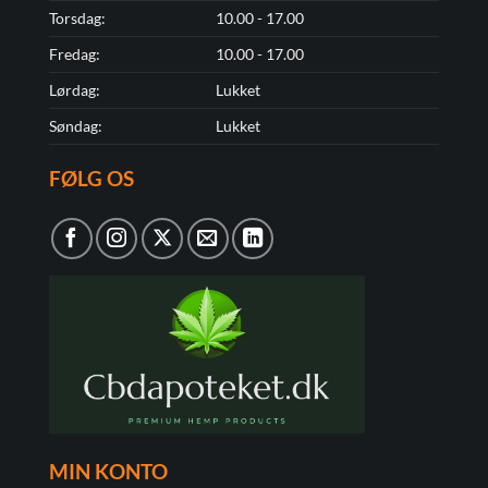
Torsdag:
10.00 - 17.00
Fredag:
10.00 - 17.00
Lørdag:
Lukket
Søndag:
Lukket
FØLG OS
MIN KONTO