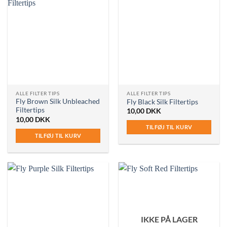
ALLE FILTER TIPS
ALLE FILTER TIPS
Fly Brown Silk Unbleached
Fly Black Silk Filtertips
Filtertips
10,00
DKK
10,00
DKK
TILFØJ TIL KURV
TILFØJ TIL KURV
IKKE PÅ LAGER