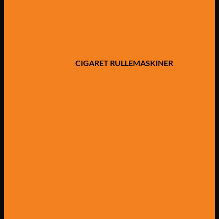
CIGARET RULLEMASKINER