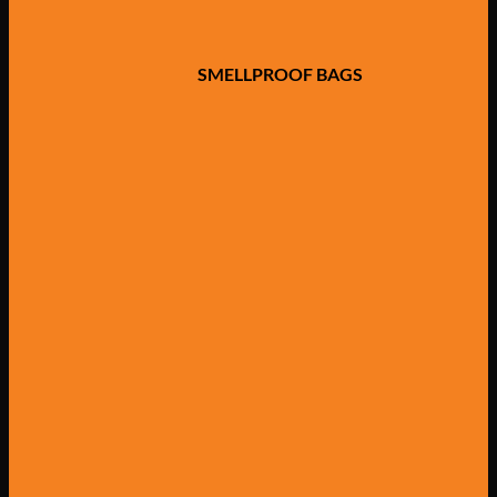
SMELLPROOF BAGS