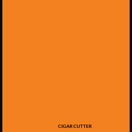
CIGAR CUTTER