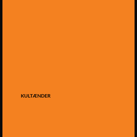
KULTÆNDER