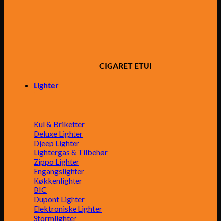
CIGARET ETUI
Lighter
Kul & Briketter
Deluxe Lighter
Djeep Lighter
Lightergas & Tilbehør
Zippo Lighter
Engangslighter
Køkkenlighter
BIC
Dupont Lighter
Elektroniske Lighter
Stormlighter