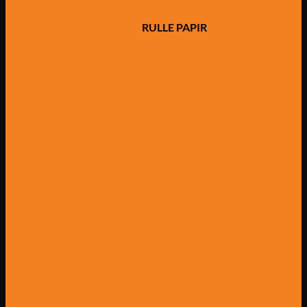
RULLE PAPIR