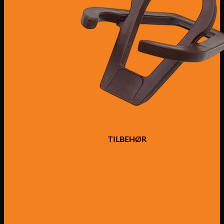
TILBEHØR