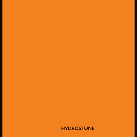
HYDROSTONE