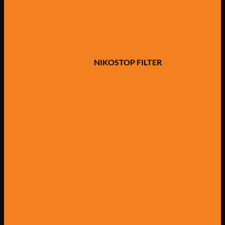
NIKOSTOP FILTER