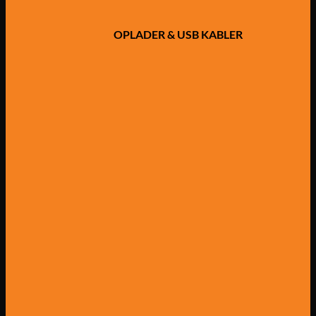
OPLADER & USB KABLER