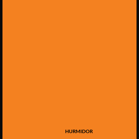
HURMIDOR