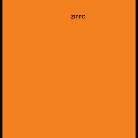
ZIPPO