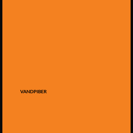
VANDPIBER