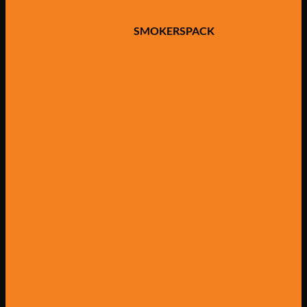
SMOKERSPACK