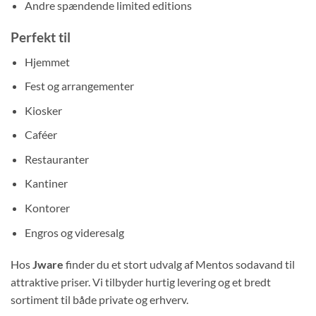
Andre spændende limited editions
Perfekt til
Hjemmet
Fest og arrangementer
Kiosker
Caféer
Restauranter
Kantiner
Kontorer
Engros og videresalg
Hos
Jware
finder du et stort udvalg af Mentos sodavand til
attraktive priser. Vi tilbyder hurtig levering og et bredt
sortiment til både private og erhverv.