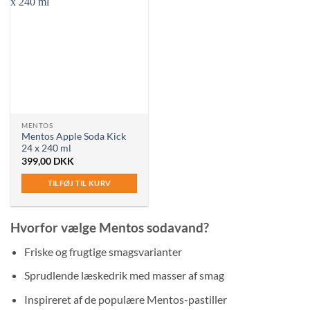
MENTOS
Mentos Apple Soda Kick
24 x 240 ml
399,00
DKK
TILFØJ TIL KURV
Hvorfor vælge Mentos sodavand?
Friske og frugtige smagsvarianter
Sprudlende læskedrik med masser af smag
Inspireret af de populære Mentos-pastiller