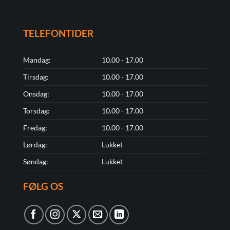
TELEFONTIDER
Mandag:
10.00 - 17.00
Tirsdag:
10.00 - 17.00
Onsdag:
10.00 - 17.00
Torsdag:
10.00 - 17.00
Fredag:
10.00 - 17.00
Lørdag:
Lukket
Søndag:
Lukket
FØLG OS