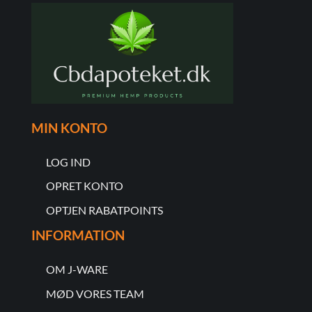
MIN KONTO
LOG IND
OPRET KONTO
OPTJEN RABATPOINTS
INFORMATION
OM J-WARE
MØD VORES TEAM