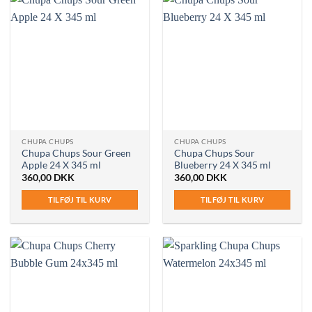
CHUPA CHUPS
CHUPA CHUPS
Chupa Chups Sour Green
Chupa Chups Sour
Apple 24 X 345 ml
Blueberry 24 X 345 ml
360,00
DKK
360,00
DKK
TILFØJ TIL KURV
TILFØJ TIL KURV