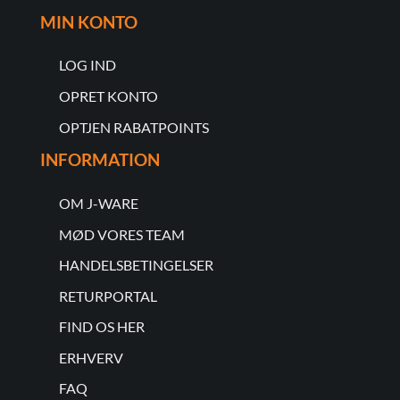
MIN KONTO
LOG IND
OPRET KONTO
OPTJEN RABATPOINTS
INFORMATION
OM J-WARE
MØD VORES TEAM
HANDELSBETINGELSER
RETURPORTAL
FIND OS HER
ERHVERV
FAQ