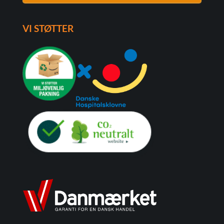
VI STØTTER