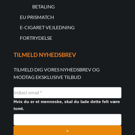
BETALING
EU PRISMATCH
E-CIGARET VEJLEDNING
FORTRYDELSE
TILMELD NYHEDSBREV
TILMELD DIG VORES NYHEDSBREV OG
MODTAG EKSKLUSIVE TILBUD
NYHEDSMAIL
FORMULAR
Hvis du er et menneske, skal du lade dette felt være
tomt.
>