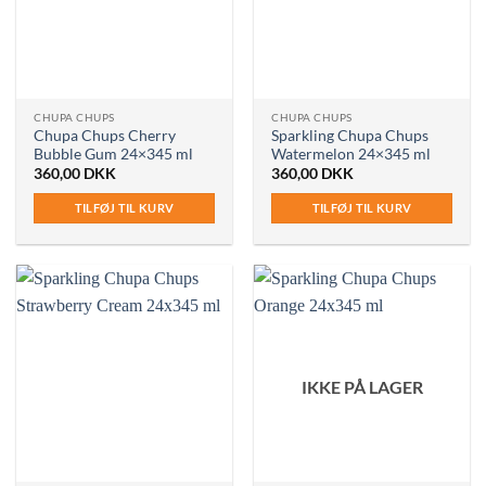
CHUPA CHUPS
CHUPA CHUPS
Chupa Chups Cherry
Sparkling Chupa Chups
Bubble Gum 24×345 ml
Watermelon 24×345 ml
360,00
DKK
360,00
DKK
TILFØJ TIL KURV
TILFØJ TIL KURV
IKKE PÅ LAGER