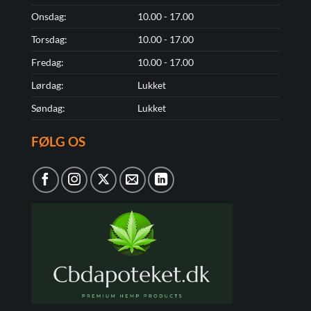
Onsdag:
10.00 - 17.00
Torsdag:
10.00 - 17.00
Fredag:
10.00 - 17.00
Lørdag:
Lukket
Søndag:
Lukket
FØLG OS