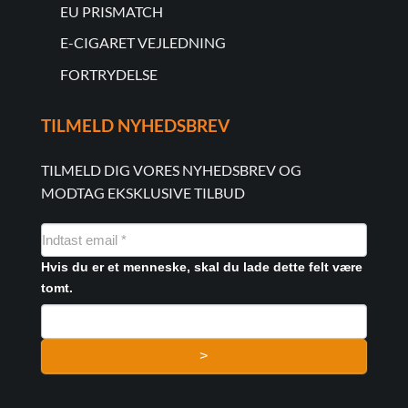
EU PRISMATCH
E-CIGARET VEJLEDNING
FORTRYDELSE
TILMELD NYHEDSBREV
TILMELD DIG VORES NYHEDSBREV OG
MODTAG EKSKLUSIVE TILBUD
NYHEDSMAIL
FORMULAR
Hvis du er et menneske, skal du lade dette felt være
tomt.
>