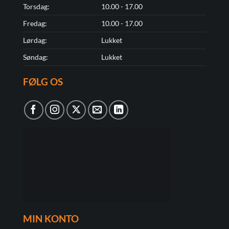
Torsdag:
10.00 - 17.00
Fredag:
10.00 - 17.00
Lørdag:
Lukket
Søndag:
Lukket
FØLG OS
MIN KONTO