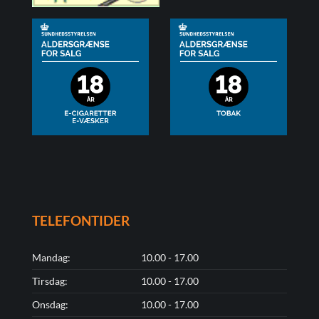
TELEFONTIDER
Mandag:
10.00 - 17.00
Tirsdag:
10.00 - 17.00
Onsdag:
10.00 - 17.00