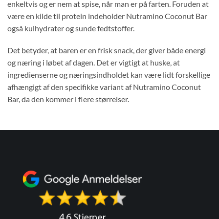
enkeltvis og er nem at spise, når man er på farten. Foruden at
være en kilde til protein indeholder Nutramino Coconut Bar
også kulhydrater og sunde fedtstoffer.
Det betyder, at baren er en frisk snack, der giver både energi
og næring i løbet af dagen. Det er vigtigt at huske, at
ingredienserne og næringsindholdet kan være lidt forskellige
afhængigt af den specifikke variant af Nutramino Coconut
Bar, da den kommer i flere størrelser.