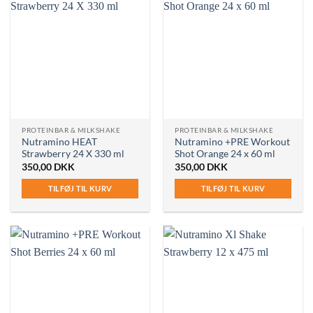
PROTEINBAR & MILKSHAKE
PROTEINBAR & MILKSHAKE
Nutramino HEAT
Nutramino +PRE Workout
Strawberry 24 X 330 ml
Shot Orange 24 x 60 ml
350,00
DKK
350,00
DKK
TILFØJ TIL KURV
TILFØJ TIL KURV