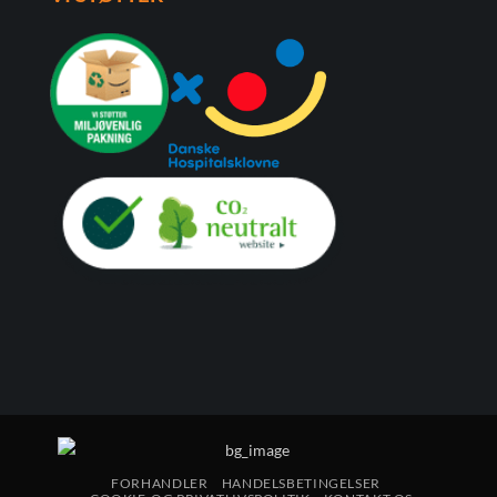
FORHANDLER
HANDELSBETINGELSER