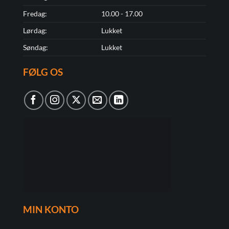
Fredag:
10.00 - 17.00
Lørdag:
Lukket
Søndag:
Lukket
FØLG OS
MIN KONTO