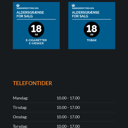
TELEFONTIDER
Mandag:
10.00 - 17.00
Tirsdag:
10.00 - 17.00
Onsdag:
10.00 - 17.00
Torsdag:
10.00 - 17.00