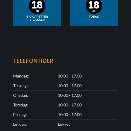
TELEFONTIDER
Mandag:
10.00 - 17.00
Tirsdag:
10.00 - 17.00
Onsdag:
10.00 - 17.00
Torsdag:
10.00 - 17.00
Fredag:
10.00 - 17.00
Lørdag:
Lukket