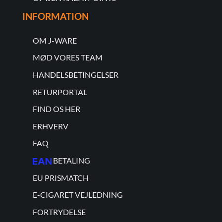
INFORMATION
OM J-WARE
MØD VORES TEAM
HANDELSBETINGELSER
RETURPORTAL
FIND OS HER
ERHVERV
FAQ
BETALING
EU PRISMATCH
E-CIGARET VEJLEDNING
FORTRYDELSE