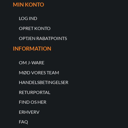
MIN KONTO
LOG IND
OPRET KONTO
OPTJEN RABATPOINTS
INFORMATION
OM J-WARE
MØD VORES TEAM
HANDELSBETINGELSER
RETURPORTAL
FIND OS HER
ERHVERV
FAQ