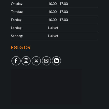
Onsdag:
10.00 - 17.00
Torsdag:
10.00 - 17.00
Fredag:
10.00 - 17.00
Lørdag:
Lukket
Søndag:
Lukket
FØLG OS