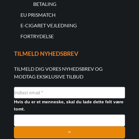
BETALING
EU PRISMATCH
E-CIGARET VEJLEDNING
FORTRYDELSE
TILMELD NYHEDSBREV
TILMELD DIG VORES NYHEDSBREV OG
MODTAG EKSKLUSIVE TILBUD
NYHEDSMAIL
FORMULAR
Hvis du er et menneske, skal du lade dette felt være
tomt.
>