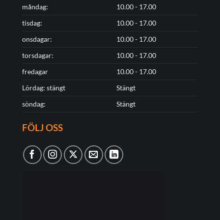
måndag:
10.00 - 17.00
tisdag:
10.00 - 17.00
onsdagar:
10.00 - 17.00
torsdagar:
10.00 - 17.00
fredagar
10.00 - 17.00
Lördag: stängt
Stängt
söndag:
Stängt
FÖLJ OSS