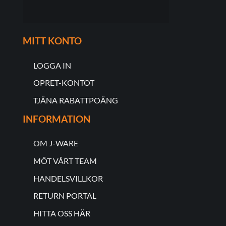
MITT KONTO
LOGGA IN
OPRET-KONTOT
TJÄNA RABATTPOÄNG
INFORMATION
OM J-WARE
MÖT VÅRT TEAM
HANDELSVILLKOR
RETURN PORTAL
HITTA OSS HÄR