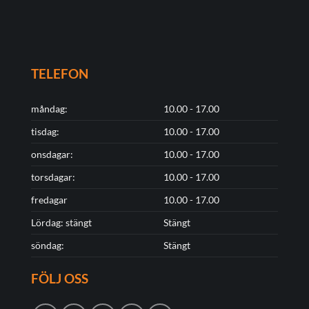
TELEFON
måndag:
10.00 - 17.00
tisdag:
10.00 - 17.00
onsdagar:
10.00 - 17.00
torsdagar:
10.00 - 17.00
fredagar
10.00 - 17.00
Lördag: stängt
Stängt
söndag:
Stängt
FÖLJ OSS