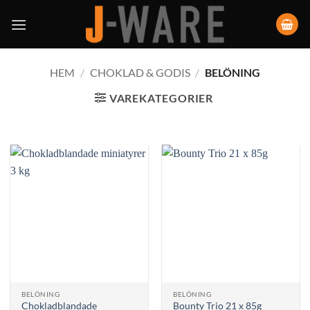
HEM
/
CHOKLAD & GODIS
/
BELÖNING
VAREKATEGORIER
BELÖNING
BELÖNING
Chokladblandade
Bounty Trio 21 x 85g