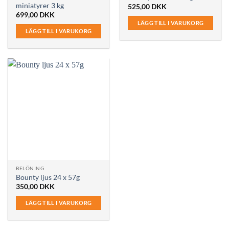
miniatyrer 3 kg
525,00
DKK
699,00
DKK
LÄGG TILL I VARUKORG
LÄGG TILL I VARUKORG
BELÖNING
Bounty ljus 24 x 57g
350,00
DKK
LÄGG TILL I VARUKORG