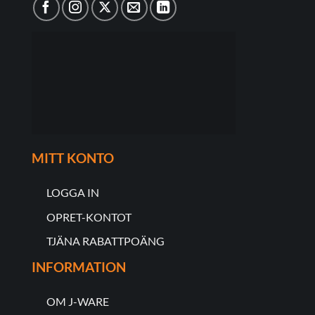
MITT KONTO
LOGGA IN
OPRET-KONTOT
TJÄNA RABATTPOÄNG
INFORMATION
OM J-WARE