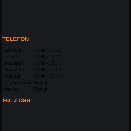
TELEFON
måndag:
10.00 - 17.00
tisdag:
10.00 - 17.00
onsdagar:
10.00 - 17.00
torsdagar:
10.00 - 17.00
fredagar
10.00 - 17.00
Lördag: stängt
Stängt
söndag:
Stängt
FÖLJ OSS