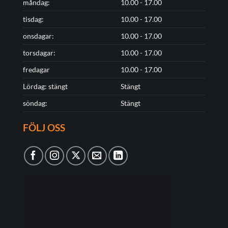
måndag:
10.00 - 17.00
tisdag:
10.00 - 17.00
onsdagar:
10.00 - 17.00
torsdagar:
10.00 - 17.00
fredagar
10.00 - 17.00
Lördag: stängt
Stängt
söndag:
Stängt
FÖLJ OSS