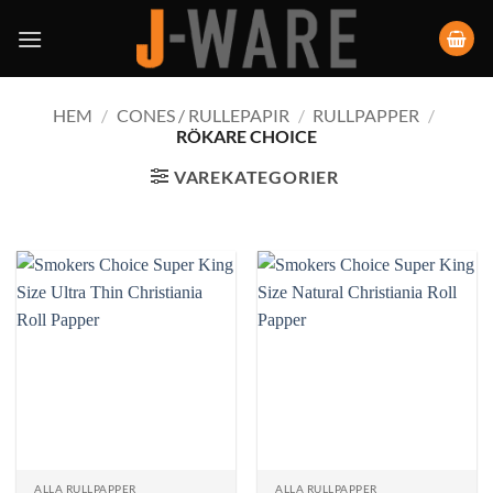
HEM
/
CONES / RULLEPAPIR
/
RULLPAPPER
/
RÖKARE CHOICE
VAREKATEGORIER
ALLA RULLPAPPER
ALLA RULLPAPPER