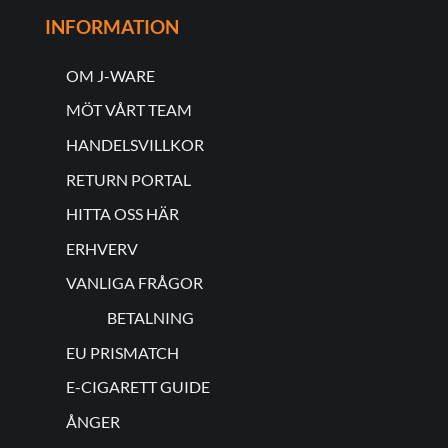
INFORMATION
OM J-WARE
MÖT VÅRT TEAM
HANDELSVILLKOR
RETURN PORTAL
HITTA OSS HÄR
ERHVERV
VANLIGA FRÅGOR
BETALNING
EU PRISMATCH
E-CIGARETT GUIDE
ÅNGER