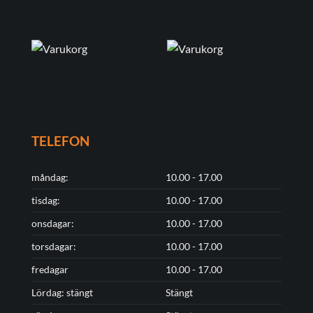
TELEFON
måndag:
10.00 - 17.00
tisdag:
10.00 - 17.00
onsdagar:
10.00 - 17.00
torsdagar:
10.00 - 17.00
fredagar
10.00 - 17.00
Lördag: stängt
Stängt