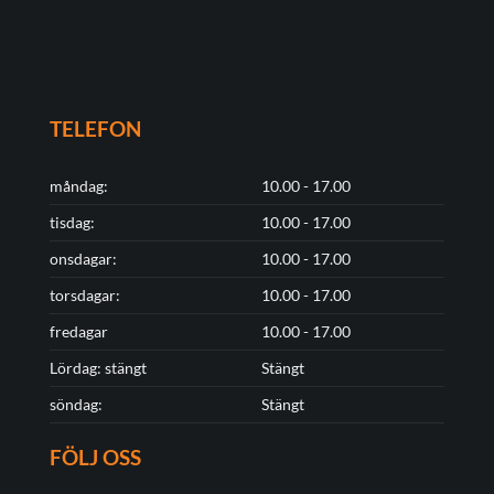
TELEFON
måndag:
10.00 - 17.00
tisdag:
10.00 - 17.00
onsdagar:
10.00 - 17.00
torsdagar:
10.00 - 17.00
fredagar
10.00 - 17.00
Lördag: stängt
Stängt
söndag:
Stängt
FÖLJ OSS