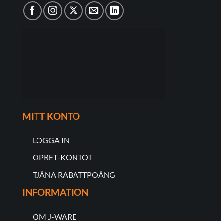
MITT KONTO
LOGGA IN
OPRET-KONTOT
TJÄNA RABATTPOÄNG
INFORMATION
OM J-WARE