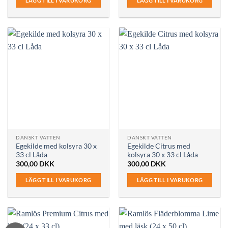
LÄGG TILL I VARUKORG
LÄGG TILL I VARUKORG
DANSKT VATTEN
DANSKT VATTEN
Egekilde med kolsyra 30 x
Egekilde Citrus med
33 cl Låda
kolsyra 30 x 33 cl Låda
300,00
DKK
300,00
DKK
LÄGG TILL I VARUKORG
LÄGG TILL I VARUKORG