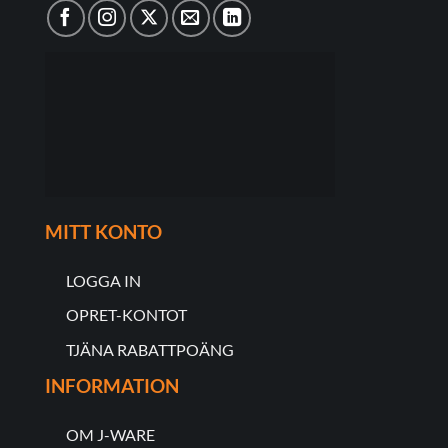
MITT KONTO
LOGGA IN
OPRET-KONTOT
TJÄNA RABATTPOÄNG
INFORMATION
OM J-WARE