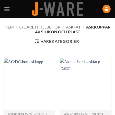
HEM
/
CIGARETTTILLBEHÖR
/
ASKFAT
/
ASKKOPPAR
AV SILIKON OCH PLAST
VAREKATEGORIER
ASKKOPPAR AV SILIKON OCH PLAST
ASKKOPPAR AV SILIKON OCH PLAST