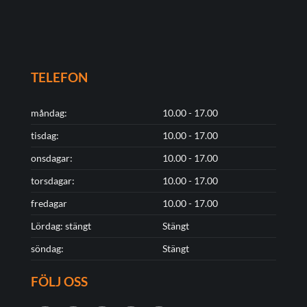
TELEFON
måndag:
10.00 - 17.00
tisdag:
10.00 - 17.00
onsdagar:
10.00 - 17.00
torsdagar:
10.00 - 17.00
fredagar
10.00 - 17.00
Lördag: stängt
Stängt
söndag:
Stängt
FÖLJ OSS