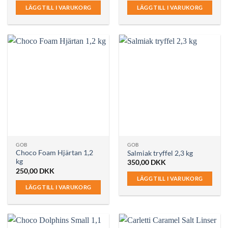
LÄGG TILL I VARUKORG
LÄGG TILL I VARUKORG
GOB
GOB
Choco Foam Hjärtan 1,2
Salmiak tryffel 2,3 kg
kg
350,00
DKK
250,00
DKK
LÄGG TILL I VARUKORG
LÄGG TILL I VARUKORG