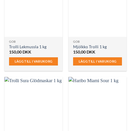
GOB
GOB
Trolli Lekmussla 1 kg
Mjölkko Trolli 1 kg
150,00
DKK
150,00
DKK
LÄGG TILL I VARUKORG
LÄGG TILL I VARUKORG