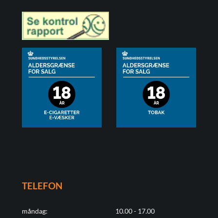
TELEFON
måndag:
10.00 - 17.00