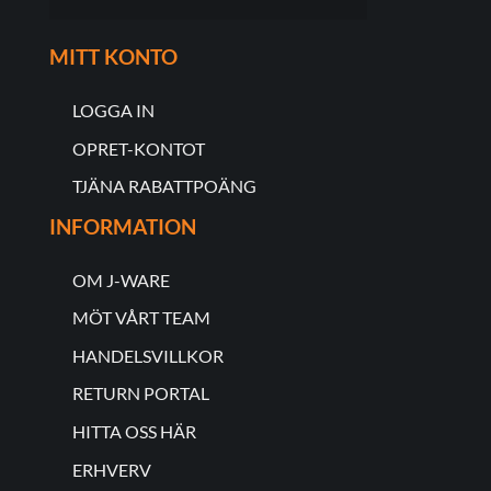
MITT KONTO
LOGGA IN
OPRET-KONTOT
TJÄNA RABATTPOÄNG
INFORMATION
OM J-WARE
MÖT VÅRT TEAM
HANDELSVILLKOR
RETURN PORTAL
HITTA OSS HÄR
ERHVERV