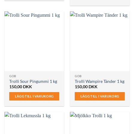
GOB
GOB
Trolli Sour Pingummi 1 kg
Trolli Wampire Tänder 1 kg
150,00
DKK
150,00
DKK
LÄGG TILL I VARUKORG
LÄGG TILL I VARUKORG