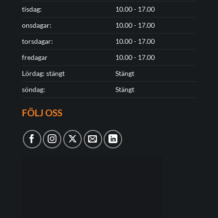
tisdag:
10.00 - 17.00
onsdagar:
10.00 - 17.00
torsdagar:
10.00 - 17.00
fredagar
10.00 - 17.00
Lördag: stängt
Stängt
söndag:
Stängt
FÖLJ OSS