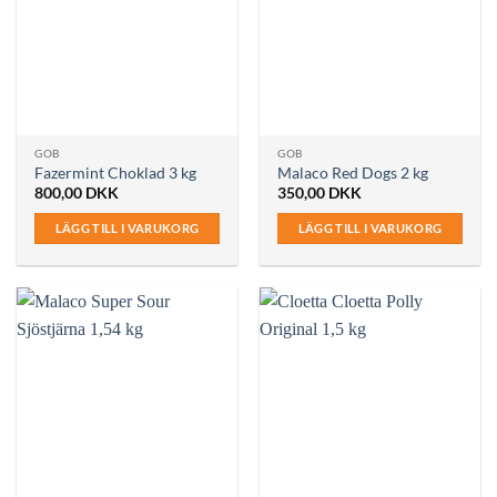
GOB
GOB
Fazermint Choklad 3 kg
Malaco Red Dogs 2 kg
800,00
DKK
350,00
DKK
LÄGG TILL I VARUKORG
LÄGG TILL I VARUKORG