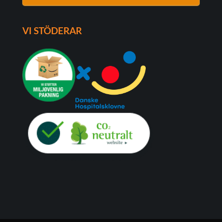
VI STÖDERAR