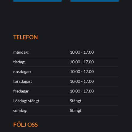
TELEFON
måndag:
10.00 - 17.00
tisdag:
10.00 - 17.00
onsdagar:
10.00 - 17.00
torsdagar:
10.00 - 17.00
fredagar
10.00 - 17.00
Lördag: stängt
Stängt
söndag:
Stängt
FÖLJ OSS