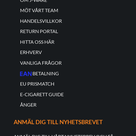
MÖT VÅRT TEAM
HANDELSVILLKOR
RETURN PORTAL
HITTA OSS HÄR
ERHVERV
VANLIGA FRÅGOR
BETALNING
EU PRISMATCH
E-CIGARETT GUIDE
ÅNGER
ANMÄL DIG TILL NYHETSBREVET