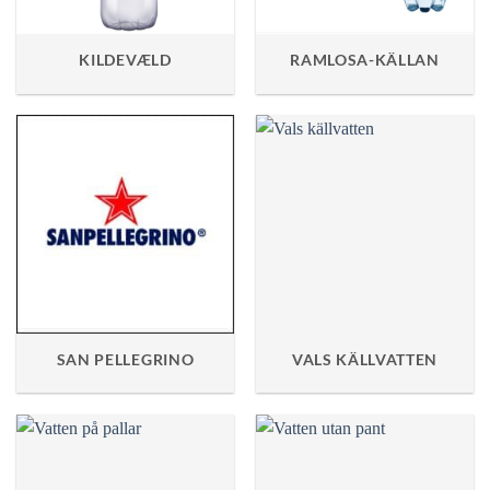
KILDEVÆLD
RAMLOSA-KÄLLAN
SAN PELLEGRINO
VALS KÄLLVATTEN