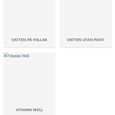
VATTEN PÅ PALLAR
VATTEN UTAN PANT
VITAMIN WELL