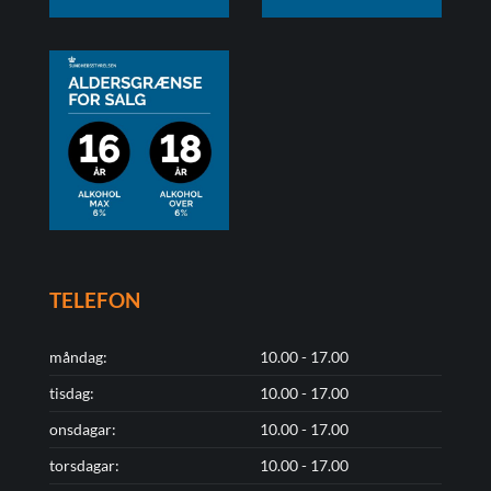
TELEFON
måndag:
10.00 - 17.00
tisdag:
10.00 - 17.00
onsdagar:
10.00 - 17.00
torsdagar:
10.00 - 17.00