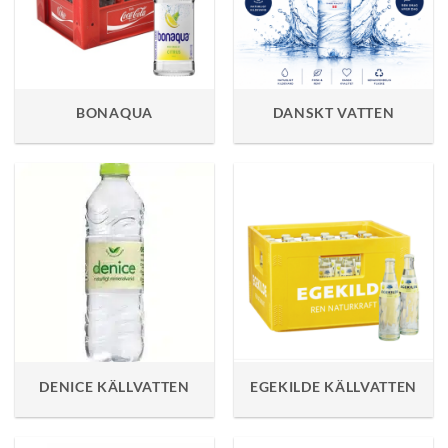
BONAQUA
DANSKT VATTEN
DENICE KÄLLVATTEN
EGEKILDE KÄLLVATTEN