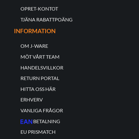
OPRET-KONTOT
TJÄNA RABATTPOÄNG
INFORMATION
OM J-WARE
MÖT VÅRT TEAM
HANDELSVILLKOR
RETURN PORTAL
HITTA OSS HÄR
ERHVERV
VANLIGA FRÅGOR
BETALNING
EU PRISMATCH