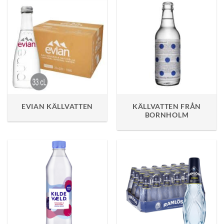
EVIAN KÄLLVATTEN
KÄLLVATTEN FRÅN
BORNHOLM