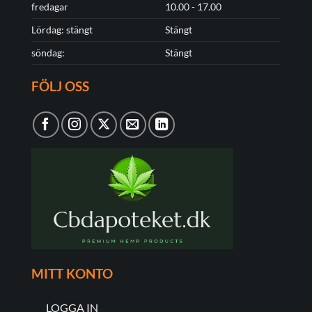
fredagar
10.00 - 17.00
Lördag: stängt
Stängt
söndag:
Stängt
FÖLJ OSS
MITT KONTO
LOGGA IN