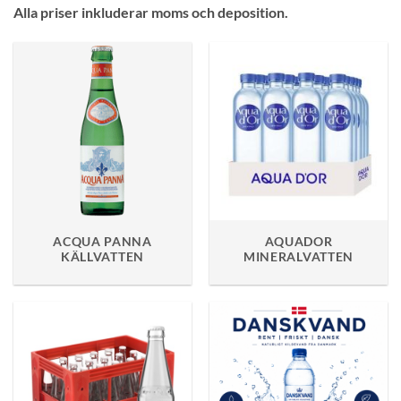
Alla priser inkluderar moms och deposition.
ACQUA PANNA
AQUADOR
KÄLLVATTEN
MINERALVATTEN