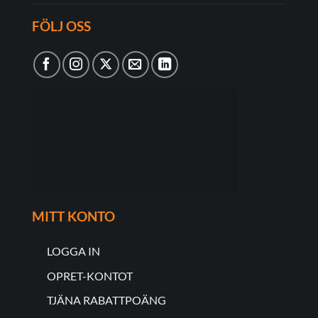
FÖLJ OSS
MITT KONTO
LOGGA IN
OPRET-KONTOT
TJÄNA RABATTPOÄNG