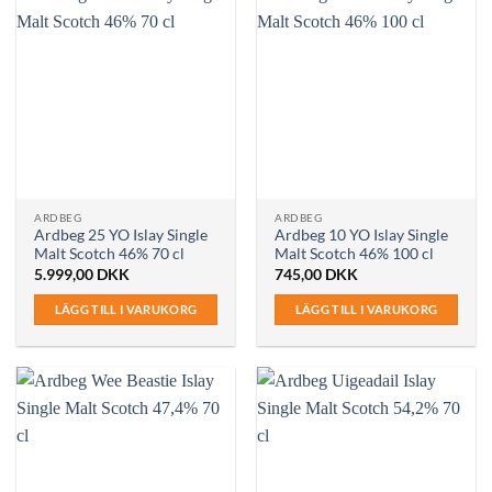
ARDBEG
ARDBEG
Ardbeg 25 YO Islay Single
Ardbeg 10 YO Islay Single
Malt Scotch 46% 70 cl
Malt Scotch 46% 100 cl
5.999,00
DKK
745,00
DKK
LÄGG TILL I VARUKORG
LÄGG TILL I VARUKORG