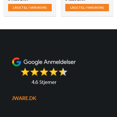
LÄGG TILL I VARUKORG
LÄGG TILL I VARUKORG
JWARE.DK