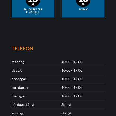
TELEFON
måndag:
10.00 - 17.00
tisdag:
10.00 - 17.00
onsdagar:
10.00 - 17.00
torsdagar:
10.00 - 17.00
fredagar
10.00 - 17.00
Lördag: stängt
Stängt
söndag:
Stängt