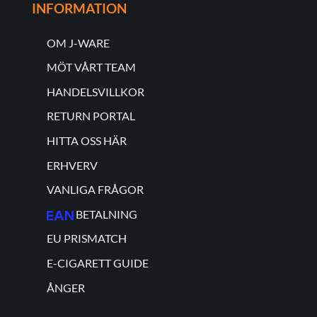
INFORMATION
OM J-WARE
MÖT VÅRT TEAM
HANDELSVILLKOR
RETURN PORTAL
HITTA OSS HÄR
ERHVERV
VANLIGA FRÅGOR
BETALNING
EU PRISMATCH
E-CIGARETT GUIDE
ÅNGER