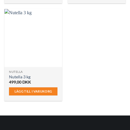
NUTELLA
Nutella 3 kg
499,00
DKK
LÄGG TILL I VARUKORG