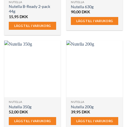
NUTELLA
NUTELLA
Nutella B-Ready 2-pack
Nutella 630g
44g
90,00
DKK
15,95
DKK
LÄGG TILL I VARUKORG
LÄGG TILL I VARUKORG
NUTELLA
NUTELLA
Nutella 350g
Nutella 200g
52,00
DKK
39,95
DKK
LÄGG TILL I VARUKORG
LÄGG TILL I VARUKORG