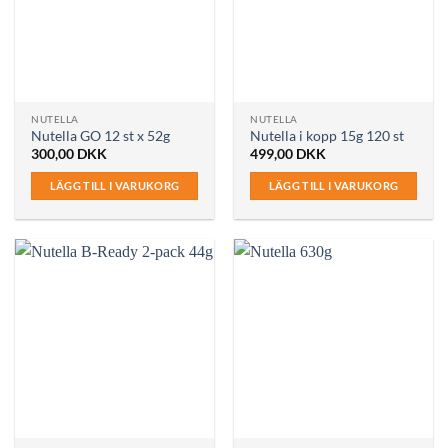
NUTELLA
NUTELLA
Nutella GO 12 st x 52g
Nutella i kopp 15g 120 st
300,00
DKK
499,00
DKK
LÄGG TILL I VARUKORG
LÄGG TILL I VARUKORG