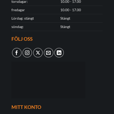
torsdagar:
10.00 - 17.00
fredagar
10.00 - 17.00
Lördag: stängt
Stängt
söndag:
Stängt
FÖLJ OSS
MITT KONTO