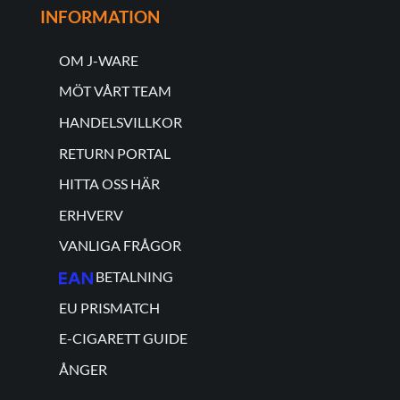
INFORMATION
OM J-WARE
MÖT VÅRT TEAM
HANDELSVILLKOR
RETURN PORTAL
HITTA OSS HÄR
ERHVERV
VANLIGA FRÅGOR
BETALNING
EU PRISMATCH
E-CIGARETT GUIDE
ÅNGER