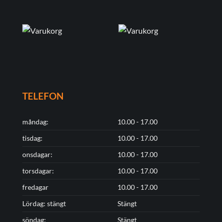
TELEFON
måndag:
10.00 - 17.00
tisdag:
10.00 - 17.00
onsdagar:
10.00 - 17.00
torsdagar:
10.00 - 17.00
fredagar
10.00 - 17.00
Lördag: stängt
Stängt
söndag:
Stängt