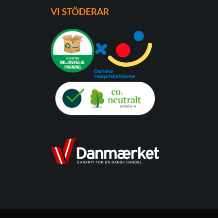
VI STÖDERAR