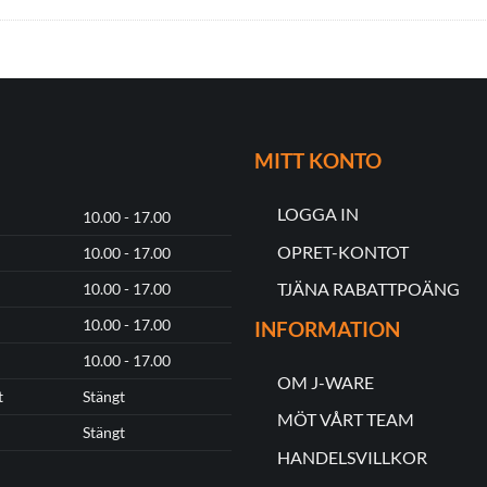
MITT KONTO
LOGGA IN
10.00 - 17.00
OPRET-KONTOT
10.00 - 17.00
TJÄNA RABATTPOÄNG
10.00 - 17.00
10.00 - 17.00
INFORMATION
10.00 - 17.00
OM J-WARE
t
Stängt
MÖT VÅRT TEAM
Stängt
HANDELSVILLKOR