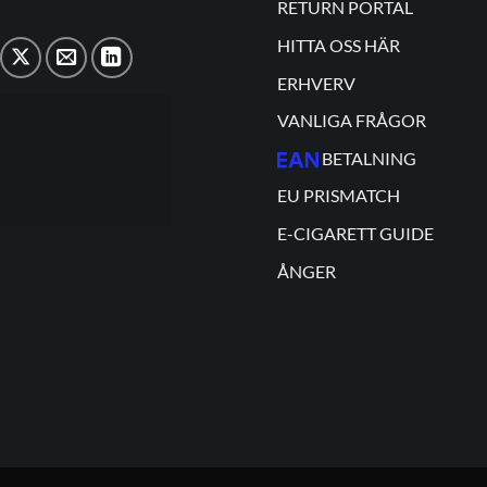
RETURN PORTAL
HITTA OSS HÄR
ERHVERV
VANLIGA FRÅGOR
BETALNING
EU PRISMATCH
E-CIGARETT GUIDE
ÅNGER