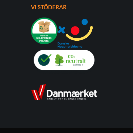
VI STÖDERAR