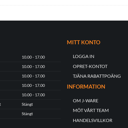
MITT KONTO
LOGGA IN
10.00 - 17.00
OPRET-KONTOT
10.00 - 17.00
TJÄNA RABATTPOÄNG
10.00 - 17.00
10.00 - 17.00
INFORMATION
10.00 - 17.00
OM J-WARE
t
Stängt
MÖT VÅRT TEAM
Stängt
HANDELSVILLKOR