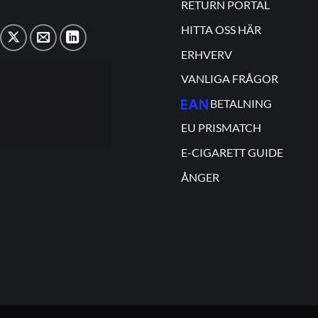
RETURN PORTAL
HITTA OSS HÄR
ERHVERV
VANLIGA FRÅGOR
BETALNING
EU PRISMATCH
E-CIGARETT GUIDE
ÅNGER