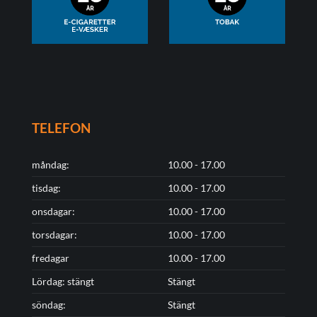
TELEFON
måndag:
10.00 - 17.00
tisdag:
10.00 - 17.00
onsdagar:
10.00 - 17.00
torsdagar:
10.00 - 17.00
fredagar
10.00 - 17.00
Lördag: stängt
Stängt
söndag:
Stängt