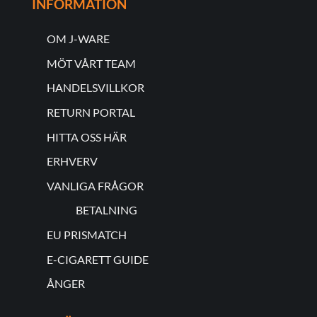
INFORMATION
OM J-WARE
MÖT VÅRT TEAM
HANDELSVILLKOR
RETURN PORTAL
HITTA OSS HÄR
ERHVERV
VANLIGA FRÅGOR
BETALNING
EU PRISMATCH
E-CIGARETT GUIDE
ÅNGER