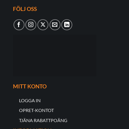
FÖLJ OSS
MITT KONTO
LOGGA IN
OPRET-KONTOT
TJÄNA RABATTPOÄNG