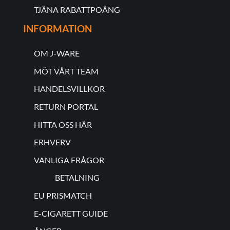
TJÄNA RABATTPOÄNG
INFORMATION
OM J-WARE
MÖT VÅRT TEAM
HANDELSVILLKOR
RETURN PORTAL
HITTA OSS HÄR
ERHVERV
VANLIGA FRÅGOR
BETALNING
EU PRISMATCH
E-CIGARETT GUIDE