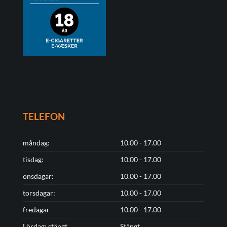
TELEFON
måndag:
10.00 - 17.00
tisdag:
10.00 - 17.00
onsdagar:
10.00 - 17.00
torsdagar:
10.00 - 17.00
fredagar
10.00 - 17.00
Lördag: stängt
Stängt