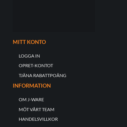
MITT KONTO
LOGGA IN
OPRET-KONTOT
TJÄNA RABATTPOÄNG
INFORMATION
OM J-WARE
MÖT VÅRT TEAM
HANDELSVILLKOR