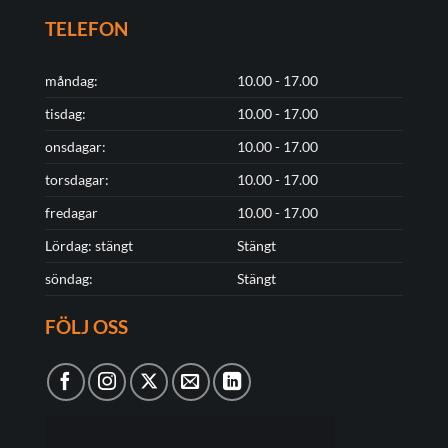
TELEFON
måndag:
10.00 - 17.00
tisdag:
10.00 - 17.00
onsdagar:
10.00 - 17.00
torsdagar:
10.00 - 17.00
fredagar
10.00 - 17.00
Lördag: stängt
Stängt
söndag:
Stängt
FÖLJ OSS