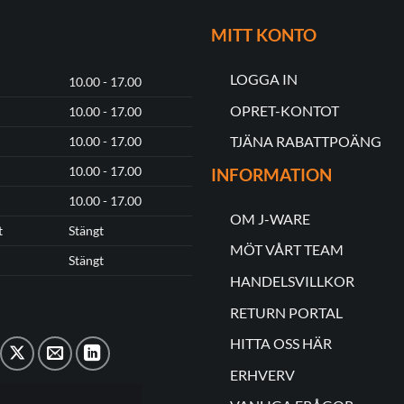
MITT KONTO
LOGGA IN
10.00 - 17.00
OPRET-KONTOT
10.00 - 17.00
TJÄNA RABATTPOÄNG
10.00 - 17.00
10.00 - 17.00
INFORMATION
10.00 - 17.00
OM J-WARE
t
Stängt
MÖT VÅRT TEAM
Stängt
HANDELSVILLKOR
RETURN PORTAL
HITTA OSS HÄR
ERHVERV