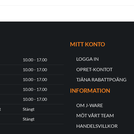
MITT KONTO
LOGGA IN
10.00 - 17.00
OPRET-KONTOT
10.00 - 17.00
TJÄNA RABATTPOÄNG
10.00 - 17.00
10.00 - 17.00
INFORMATION
10.00 - 17.00
OM J-WARE
t
Stängt
MÖT VÅRT TEAM
Stängt
HANDELSVILLKOR