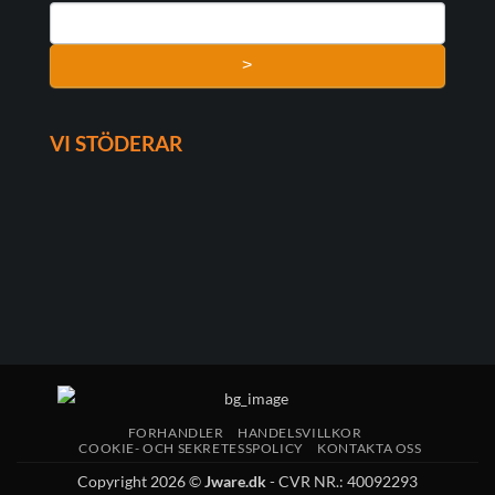
>
VI STÖDERAR
FORHANDLER
HANDELSVILLKOR
COOKIE- OCH SEKRETESSPOLICY
KONTAKTA OSS
Copyright 2026 ©
Jware.dk
- CVR NR.: 40092293