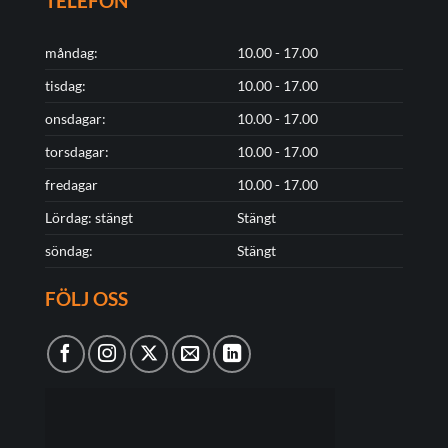
TELEFON
måndag:
10.00 - 17.00
tisdag:
10.00 - 17.00
onsdagar:
10.00 - 17.00
torsdagar:
10.00 - 17.00
fredagar
10.00 - 17.00
Lördag: stängt
Stängt
söndag:
Stängt
FÖLJ OSS