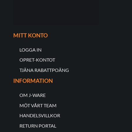
MITT KONTO
LOGGA IN
OPRET-KONTOT
TJÄNA RABATTPOÄNG
INFORMATION
OM J-WARE
MÖT VÅRT TEAM
HANDELSVILLKOR
RETURN PORTAL