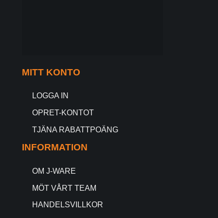
MITT KONTO
LOGGA IN
OPRET-KONTOT
TJÄNA RABATTPOÄNG
INFORMATION
OM J-WARE
MÖT VÅRT TEAM
HANDELSVILLKOR