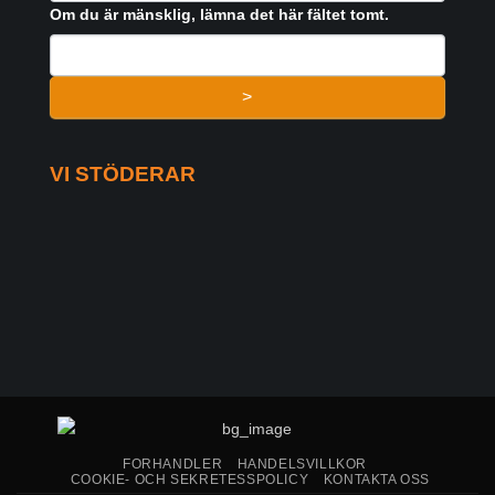
FORMULAR
Om du är mänsklig, lämna det här fältet tomt.
>
VI STÖDERAR
FORHANDLER
HANDELSVILLKOR
COOKIE- OCH SEKRETESSPOLICY
KONTAKTA OSS