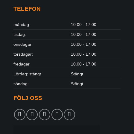
TELEFON
måndag:
10.00 - 17.00
tisdag:
10.00 - 17.00
onsdagar:
10.00 - 17.00
torsdagar:
10.00 - 17.00
fredagar
10.00 - 17.00
Lördag: stängt
Stängt
söndag:
Stängt
FÖLJ OSS