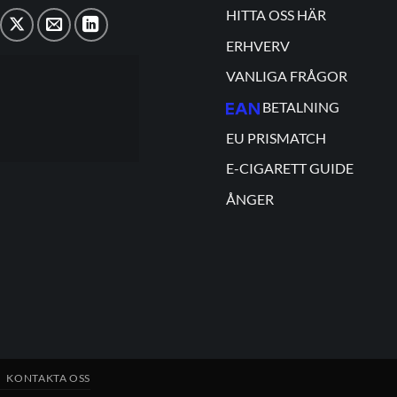
HITTA OSS HÄR
ERHVERV
VANLIGA FRÅGOR
BETALNING
EU PRISMATCH
E-CIGARETT GUIDE
ÅNGER
KONTAKTA OSS