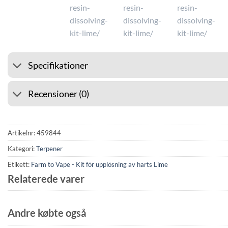
Specifikationer
Recensioner (0)
Artikelnr:
459844
Kategori:
Terpener
Etikett:
Farm to Vape - Kit för upplösning av harts Lime
Relaterede varer
Andre købte også