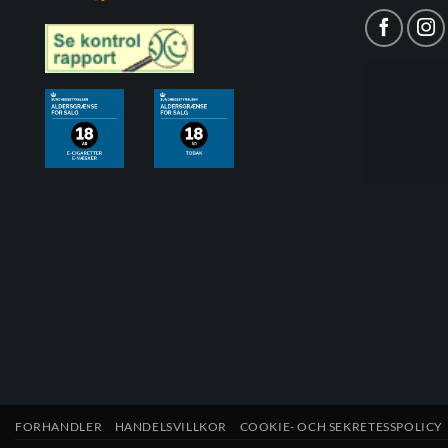
FORHANDLER
HANDELSVILLKOR
COOKIE- OCH SEKRETESSPOLICY