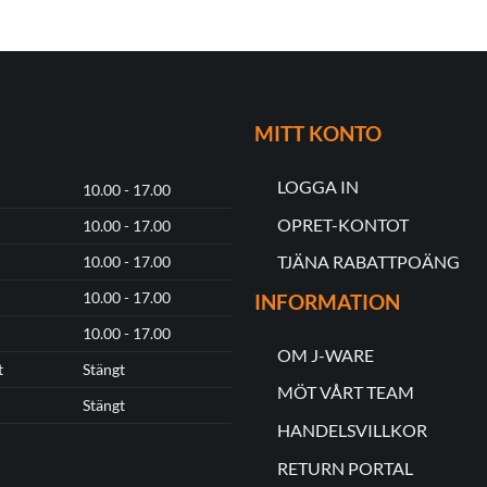
MITT KONTO
LOGGA IN
10.00 - 17.00
OPRET-KONTOT
10.00 - 17.00
TJÄNA RABATTPOÄNG
10.00 - 17.00
10.00 - 17.00
INFORMATION
10.00 - 17.00
OM J-WARE
t
Stängt
MÖT VÅRT TEAM
Stängt
HANDELSVILLKOR
RETURN PORTAL