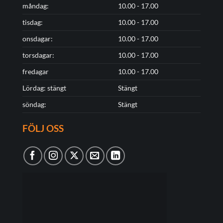
måndag:
10.00 - 17.00
tisdag:
10.00 - 17.00
onsdagar:
10.00 - 17.00
torsdagar:
10.00 - 17.00
fredagar
10.00 - 17.00
Lördag: stängt
Stängt
söndag:
Stängt
FÖLJ OSS