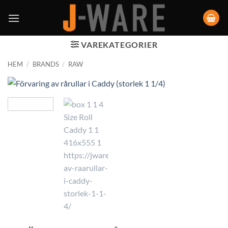
VAREKATEGORIER
HEM
/
BRANDS
/
RAW