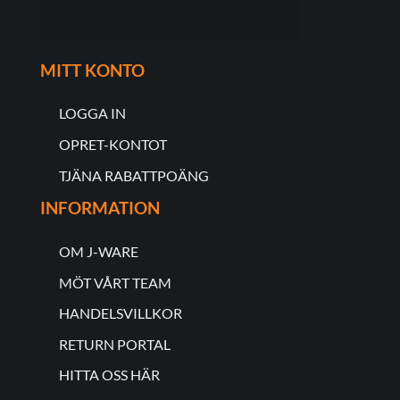
MITT KONTO
LOGGA IN
OPRET-KONTOT
TJÄNA RABATTPOÄNG
INFORMATION
OM J-WARE
MÖT VÅRT TEAM
HANDELSVILLKOR
RETURN PORTAL
HITTA OSS HÄR