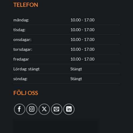
TELEFON
måndag:
10.00 - 17.00
tisdag:
10.00 - 17.00
onsdagar:
10.00 - 17.00
torsdagar:
10.00 - 17.00
fredagar
10.00 - 17.00
Lördag: stängt
Stängt
söndag:
Stängt
FÖLJ OSS