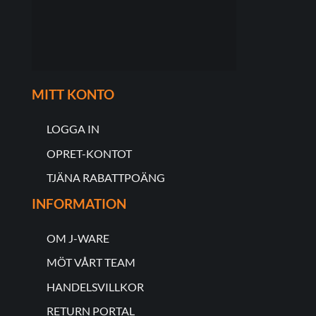
MITT KONTO
LOGGA IN
OPRET-KONTOT
TJÄNA RABATTPOÄNG
INFORMATION
OM J-WARE
MÖT VÅRT TEAM
HANDELSVILLKOR
RETURN PORTAL