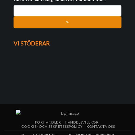
>
VI STÖDERAR
FORHANDLER
HANDELSVILLKOR
COOKIE- OCH SEKRETESSPOLICY
KONTAKTA OSS