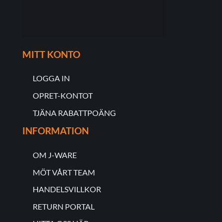
MITT KONTO
LOGGA IN
OPRET-KONTOT
TJÄNA RABATTPOÄNG
INFORMATION
OM J-WARE
MÖT VÅRT TEAM
HANDELSVILLKOR
RETURN PORTAL