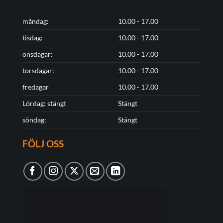
måndag:
10.00 - 17.00
tisdag:
10.00 - 17.00
onsdagar:
10.00 - 17.00
torsdagar:
10.00 - 17.00
fredagar
10.00 - 17.00
Lördag: stängt
Stängt
söndag:
Stängt
FÖLJ OSS