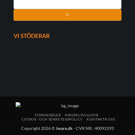
>
VI STÖDERAR
FORHANDLER
HANDELSVILLKOR
COOKIE- OCH SEKRETESSPOLICY
KONTAKTA OSS
Copyright 2026 ©
Jware.dk
- CVR NR.: 40092293