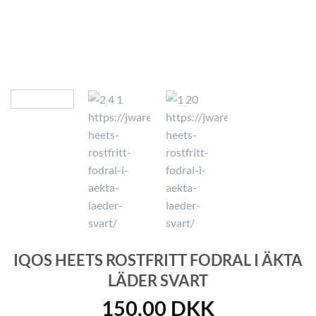
IQOS HEETS ROSTFRITT FODRAL I ÄKTA
LÄDER SVART
150,00
DKK