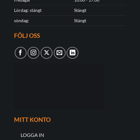
Lördag: stängt
Stängt
söndag:
Stängt
FÖLJ OSS
MITT KONTO
LOGGA IN