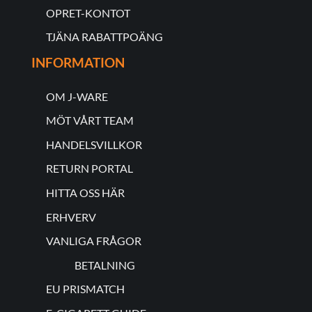
OPRET-KONTOT
TJÄNA RABATTPOÄNG
INFORMATION
OM J-WARE
MÖT VÅRT TEAM
HANDELSVILLKOR
RETURN PORTAL
HITTA OSS HÄR
ERHVERV
VANLIGA FRÅGOR
BETALNING
EU PRISMATCH